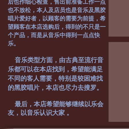
后也作细心检查，售出前准备工作一点
也不放松，本人及店员也是音乐及黑胶
唱片爱好者，以顾客的需要为前提，希
望顾客在本店选购后，得到的不只是一
个产品，而是从音乐中得到一点点快
乐。
音乐类型方面，由古典至流行音
乐都可以在本店找到，希望能满足
不同的客人需要，特别是较困难找
的黑胶唱片，本店也尽力去搜罗。
最后，本店希望能够继续以乐会
友，以音乐认识大家 。