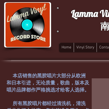
Lamma Vin
Home
Vinyl Story
Conta
本店销售的黑胶唱片大部分从欧洲
和日本引进，无论质量，歌曲，版本及
唱片品牌都作严格挑选才给客人选择。
所有黑胶唱片都经过清洗机，清洗